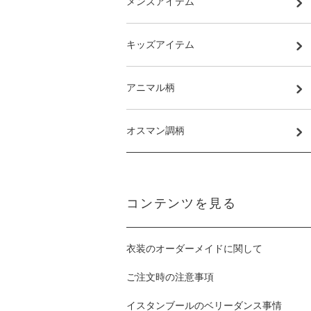
メンズアイテム
キッズアイテム
アニマル柄
オスマン調柄
コンテンツを見る
衣装のオーダーメイドに関して
ご注文時の注意事項
イスタンブールのベリーダンス事情