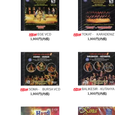
EGE VCD
TOKAT - KARADENIZ
1,900円(内税)
1,900円(内税)
BALIKESIR - KUTAHYA
SOMA - BURSA VCD
1,900円(内税)
1,900円(内税)