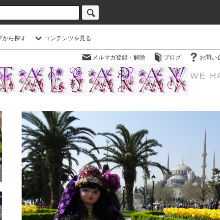
プから探す
コンテンツを見る
メルマガ登録・解除
ブログ
お問い
WE H