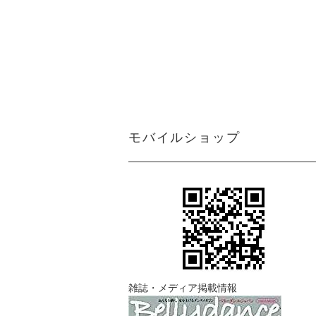
モバイルショップ
雑誌・メディア掲載情報