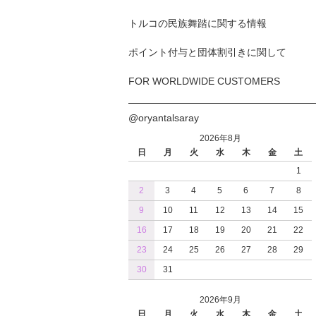
トルコの民族舞踏に関する情報
ポイント付与と団体割引きに関して
FOR WORLDWIDE CUSTOMERS
@oryantalsaray
2026年8月
日
月
火
水
木
金
土
1
2
3
4
5
6
7
8
9
10
11
12
13
14
15
16
17
18
19
20
21
22
23
24
25
26
27
28
29
30
31
2026年9月
日
月
火
水
木
金
土