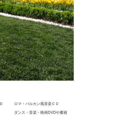
Ｄ
ロマ・バルカン風音楽ＣＤ
ダンス・音楽・映画DVDや書籍