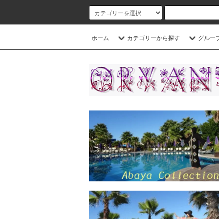
ホーム
カテゴリーから探す
グルー