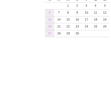
1
2
3
4
5
6
7
8
9
10
11
12
13
14
15
16
17
18
19
20
21
22
23
24
25
26
27
28
29
30