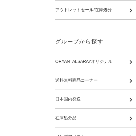
アウトレットセール/在庫処分
グループから探す
ORYANTALSARAYオリジナル
送料無料商品コーナー
日本国内発送
在庫処分品