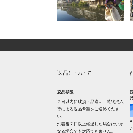
返品について
返品期限
７日以内に破損・品違い・遺物混入
等による返品希望をご連絡くださ
い。
到着後７日以上経過した場合はいか
なる場合でも対応できません。