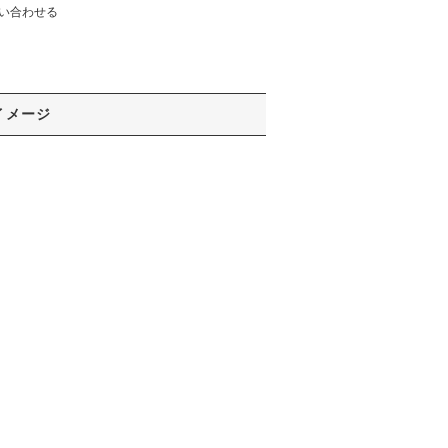
い合わせる
イメージ