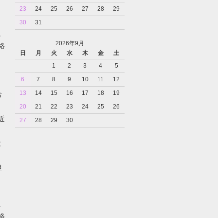
23
24
25
26
27
28
29
30
31
。
2026年9月
絡
日
月
火
水
木
金
土
1
2
3
4
5
6
7
8
9
10
11
12
13
14
15
16
17
18
19
お
20
21
22
23
24
25
26
近
27
28
29
30
と
担
。
絡