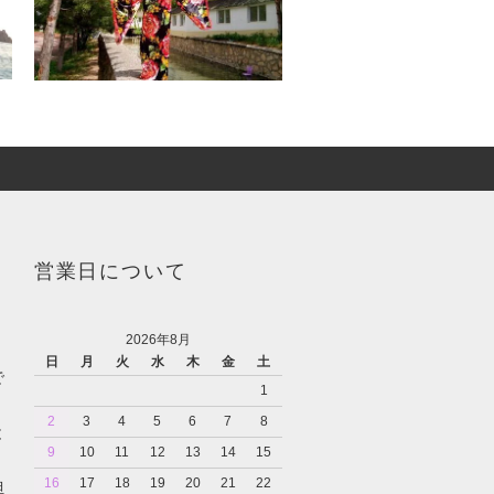
営業日について
2026年8月
日
月
火
水
木
金
土
で
1
2
3
4
5
6
7
8
と
9
10
11
12
13
14
15
16
17
18
19
20
21
22
担