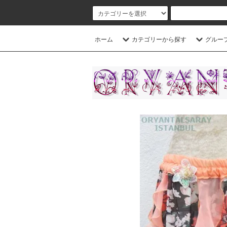
ホーム
カテゴリーから探す
グルー