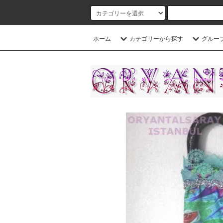
ホーム
カテゴリーから探す
グルー