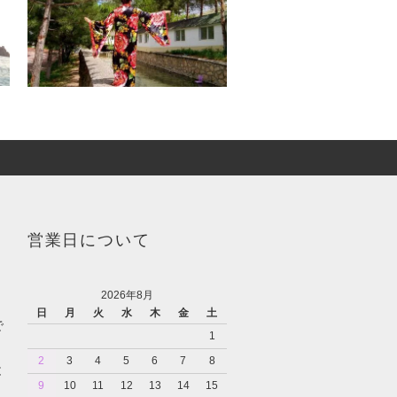
営業日について
2026年8月
日
月
火
水
木
金
土
で
1
2
3
4
5
6
7
8
と
9
10
11
12
13
14
15