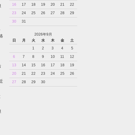
16
17
18
19
20
21
22
担
23
24
25
26
27
28
29
30
31
。
2026年9月
絡
日
月
火
水
木
金
土
1
2
3
4
5
6
7
8
9
10
11
12
13
14
15
16
17
18
19
お
20
21
22
23
24
25
26
近
27
28
29
30
と
担
。