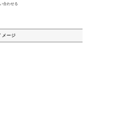
い合わせる
イメージ