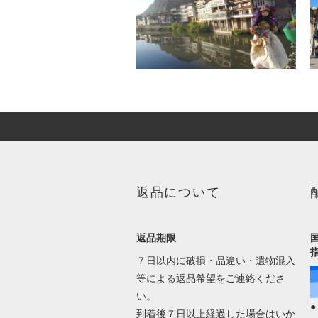
返品について
返品期限
７日以内に破損・品違い・遺物混入
等による返品希望をご連絡くださ
い。
到着後７日以上経過した場合はいか