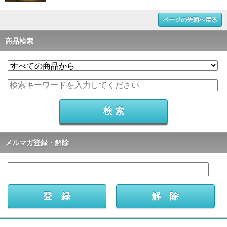
ページの先頭へ戻る
商品検索
メルマガ登録・解除