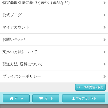
特定商取引法に基づく表記（返品など）
公式ブログ
マイアカウント
お問い合わせ
支払い方法について
配送方法･送料について
プライバシーポリシー
ページの先頭へ戻る
ホーム
カート
マイアカウント