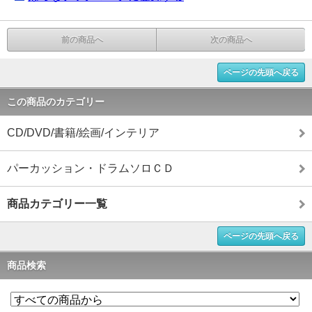
前の商品へ
次の商品へ
ページの先頭へ戻る
この商品のカテゴリー
CD/DVD/書籍/絵画/インテリア
パーカッション・ドラムソロＣＤ
商品カテゴリー一覧
ページの先頭へ戻る
商品検索