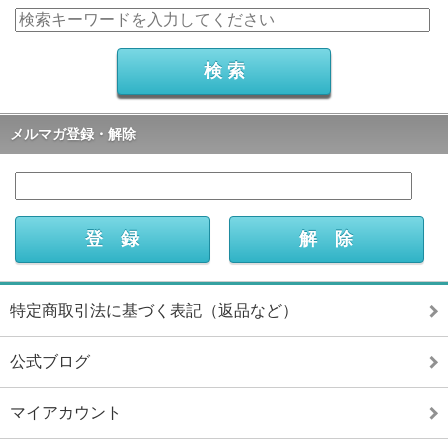
メルマガ登録・解除
特定商取引法に基づく表記（返品など）
公式ブログ
マイアカウント