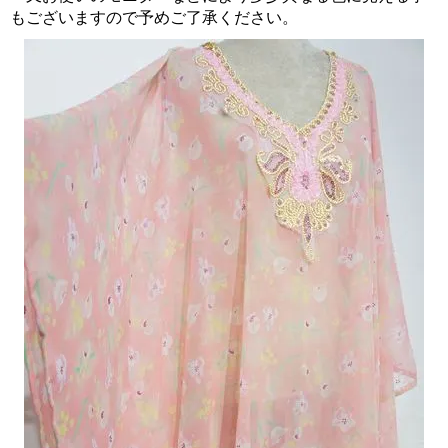
もございますので予めご了承ください。