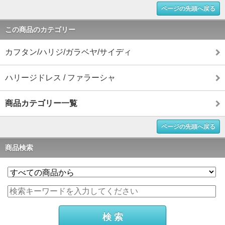
ページの先頭へ戻る
この商品のカテゴリー
カフタン/ハリジ/ガラベヤ/サイディ
ハリージドレス / ファラーシャ
商品カテゴリー一覧
ページの先頭へ戻る
商品検索