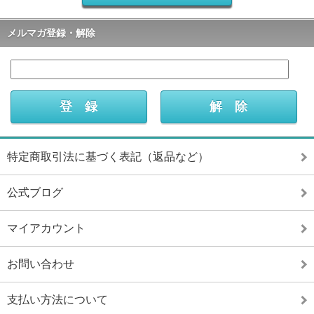
メルマガ登録・解除
特定商取引法に基づく表記（返品など）
公式ブログ
マイアカウント
お問い合わせ
支払い方法について