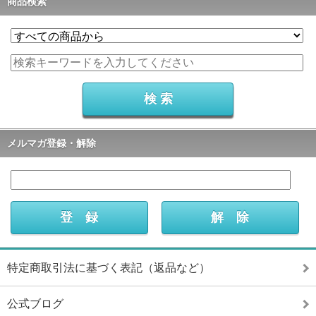
商品検索
メルマガ登録・解除
特定商取引法に基づく表記（返品など）
公式ブログ