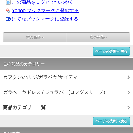
この商品をログピでつぶやく
Yahoo!ブックマークに登録する
はてなブックマークに登録する
前の商品へ
次の商品へ
ページの先頭へ戻る
この商品のカテゴリー
カフタン/ハリジ/ガラベヤ/サイディ
ガラベーヤドレス / ジュラバ (ロングスリーブ）
商品カテゴリー一覧
ページの先頭へ戻る