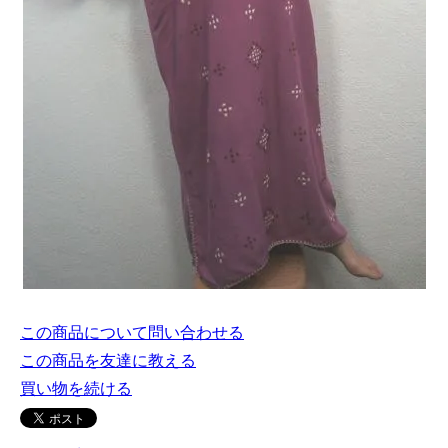
この商品について問い合わせる
この商品を友達に教える
買い物を続ける