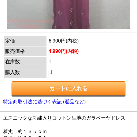
定価
6,900円(内税)
販売価格
4,990円(内税)
在庫数
1
購入数
特定商取引法に基づく表記 (返品など)
エスニックな刺繍入りコットン生地のガラベーヤドレス
着丈 約１３５ｃｍ