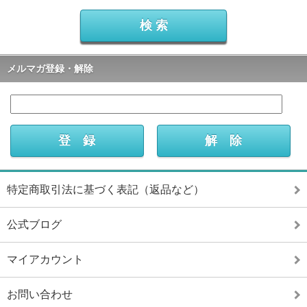
メルマガ登録・解除
特定商取引法に基づく表記（返品など）
公式ブログ
マイアカウント
お問い合わせ