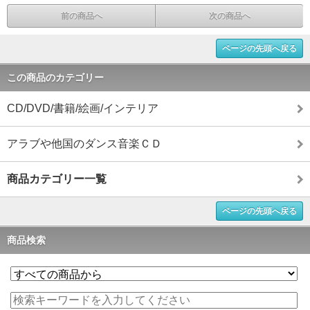
前の商品へ
次の商品へ
ページの先頭へ戻る
この商品のカテゴリー
CD/DVD/書籍/絵画/インテリア
アラブや他国のダンス音楽ＣＤ
商品カテゴリー一覧
ページの先頭へ戻る
商品検索