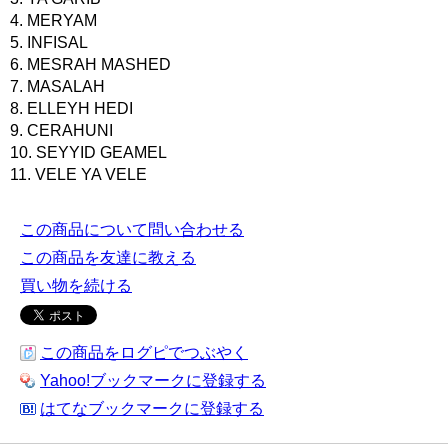
4. MERYAM
5. INFISAL
6. MESRAH MASHED
7. MASALAH
8. ELLEYH HEDI
9. CERAHUNI
10. SEYYID GEAMEL
11. VELE YA VELE
この商品について問い合わせる
この商品を友達に教える
買い物を続ける
この商品をログピでつぶやく
Yahoo!ブックマークに登録する
はてなブックマークに登録する