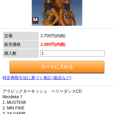
定価
2,700円(内税)
販売価格
2,490円(内税)
購入数
特定商取引法に基づく表記 (返品など)
アラビックターキッシュ ベリーダンスCD
Mezdeke７
1. MUSTEMI
2. MIN FINE
3. YA GARIB