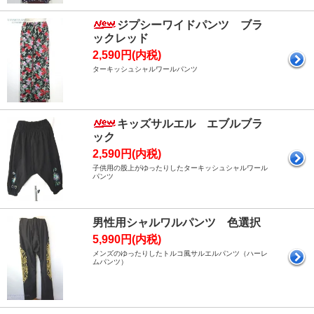
ジプシーワイドパンツ ブラ
ックレッド
2,590円(内税)
ターキッシュシャルワールパンツ
キッズサルエル エブルブラ
ック
2,590円(内税)
子供用の股上がゆったりしたターキッシュシャルワール
パンツ
男性用シャルワルパンツ 色選択
5,990円(内税)
メンズのゆったりしたトルコ風サルエルパンツ（ハーレ
ムパンツ）