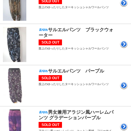
SOLD OUT
股上のゆったりしたターキッシュシャルワールパンツ
サルエルパンツ ブラックウォ
ーター
SOLD OUT
股上のゆったりしたターキッシュシャルワールパンツ
サルエルパンツ パープル
SOLD OUT
股上のゆったりしたターキッシュシャルワールパンツ
男女兼用アラジン風ハーレムパ
ンツ グラデーションパープル
SOLD OUT
アラジン風ハーレムパンツ コットン素材 フリーサイ