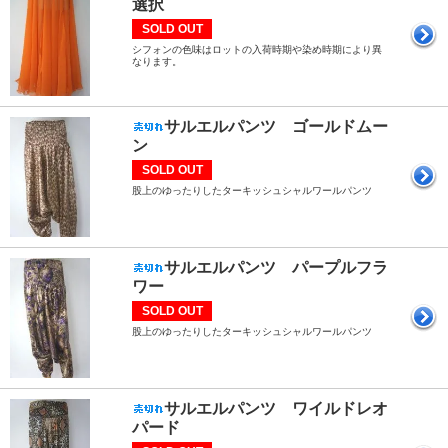
選択
SOLD OUT
シフォンの色味はロットの入荷時期や染め時期により異
なります。
サルエルパンツ ゴールドムー
ン
SOLD OUT
股上のゆったりしたターキッシュシャルワールパンツ
サルエルパンツ パープルフラ
ワー
SOLD OUT
股上のゆったりしたターキッシュシャルワールパンツ
サルエルパンツ ワイルドレオ
パード