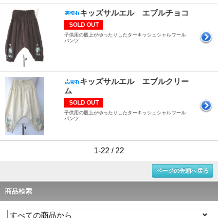
キッズサルエル エブルチョコ
SOLD OUT
子供用の股上がゆったりしたターキッシュシャルワール
パンツ
キッズサルエル エブルクリー
ム
SOLD OUT
子供用の股上がゆったりしたターキッシュシャルワール
パンツ
1-22 / 22
ページの先頭へ戻る
商品検索