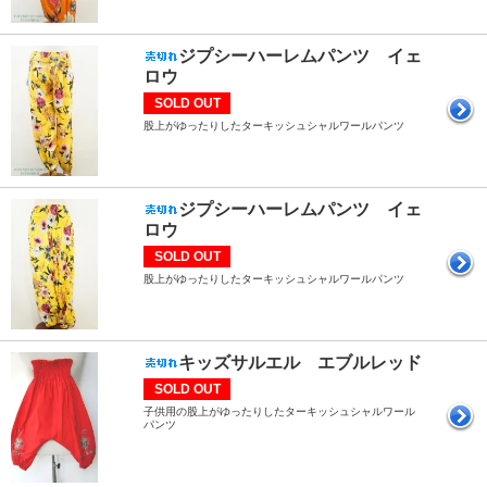
ジプシーハーレムパンツ イェ
ロウ
SOLD OUT
股上がゆったりしたターキッシュシャルワールパンツ
ジプシーハーレムパンツ イェ
ロウ
SOLD OUT
股上がゆったりしたターキッシュシャルワールパンツ
キッズサルエル エブルレッド
SOLD OUT
子供用の股上がゆったりしたターキッシュシャルワール
パンツ