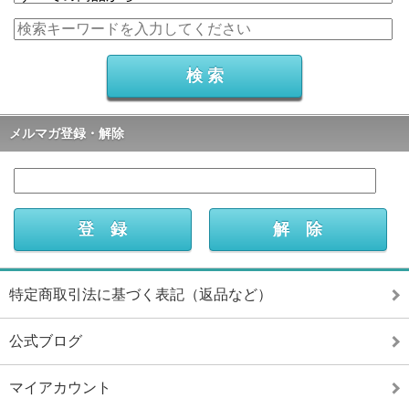
メルマガ登録・解除
特定商取引法に基づく表記（返品など）
公式ブログ
マイアカウント