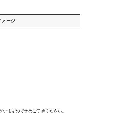
イメージ
ざいますので予めご了承ください。