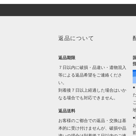
返品について
返品期限
７日以内に破損・品違い・遺物混入
等による返品希望をご連絡くださ
い。
到着後７日以上経過した場合はいか
なる場合でも対応できません。
返品送料
お客様のご都合での返品・交換は基
本的に受け付けませんが、破損や品
違いの場合は到着後７日以内のご連