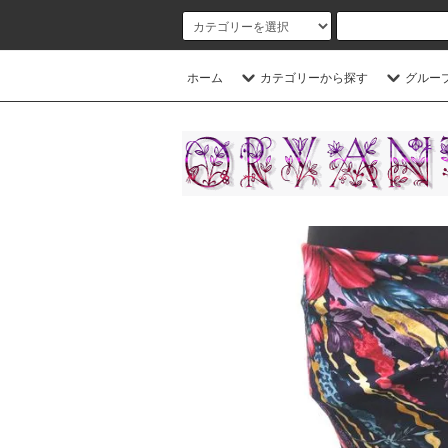
ホーム
カテゴリーから探す
グルー