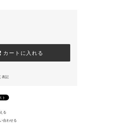
カートに入れる
く表記
える
い合わせる