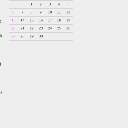
1
2
3
4
5
6
7
8
9
10
11
12
13
14
15
16
17
18
19
お
20
21
22
23
24
25
26
近
27
28
29
30
と
担
。
絡
で