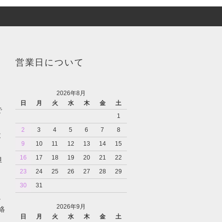
営業日について
2026年8月
日
月
火
水
木
金
土
で
1
2
3
4
5
6
7
8
と
9
10
11
12
13
14
15
16
17
18
19
20
21
22
担
23
24
25
26
27
28
29
30
31
。
2026年9月
絡
日
月
火
水
木
金
土