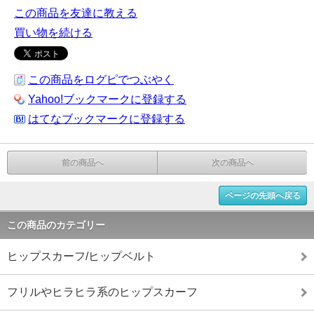
この商品を友達に教える
買い物を続ける
この商品をログピでつぶやく
Yahoo!ブックマークに登録する
はてなブックマークに登録する
前の商品へ
次の商品へ
ページの先頭へ戻る
この商品のカテゴリー
ヒップスカーフ/ヒップベルト
フリルやヒラヒラ系のヒップスカーフ