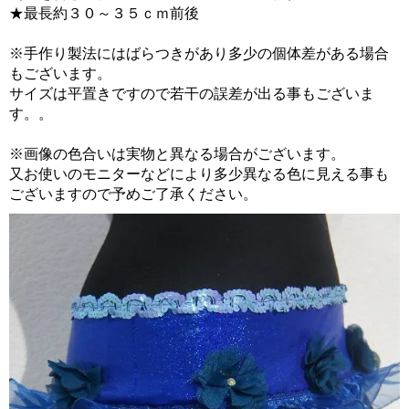
★最長約３０～３５ｃｍ前後
※手作り製法にはばらつきがあり多少の個体差がある場合
もございます。
サイズは平置きですので若干の誤差が出る事もございま
す。。
※画像の色合いは実物と異なる場合がございます。
又お使いのモニターなどにより多少異なる色に見える事も
ございますので予めご了承ください。