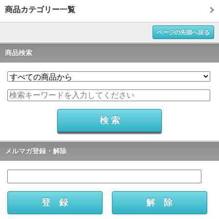
商品カテゴリー一覧
ページの先頭へ戻る
商品検索
メルマガ登録・解除