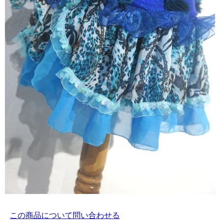
この商品について問い合わせる