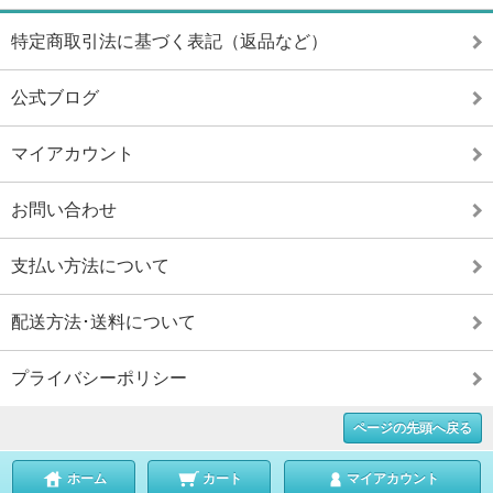
特定商取引法に基づく表記（返品など）
公式ブログ
マイアカウント
お問い合わせ
支払い方法について
配送方法･送料について
プライバシーポリシー
ページの先頭へ戻る
ホーム
カート
マイアカウント