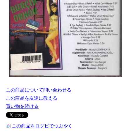
この商品について問い合わせる
この商品を友達に教える
買い物を続ける
この商品をログピでつぶやく