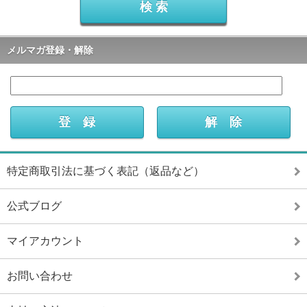
メルマガ登録・解除
特定商取引法に基づく表記（返品など）
公式ブログ
マイアカウント
お問い合わせ