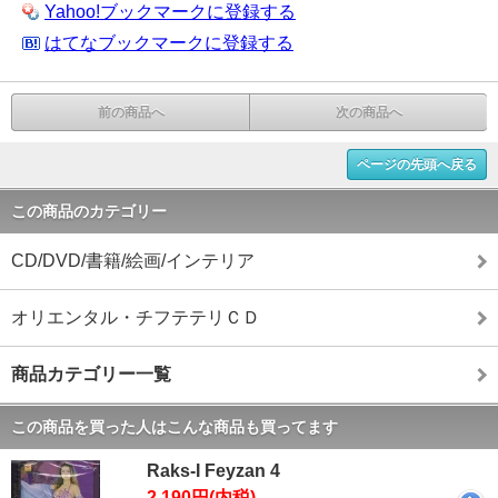
Yahoo!ブックマークに登録する
はてなブックマークに登録する
前の商品へ
次の商品へ
ページの先頭へ戻る
この商品のカテゴリー
CD/DVD/書籍/絵画/インテリア
オリエンタル・チフテテリＣＤ
商品カテゴリー一覧
この商品を買った人はこんな商品も買ってます
Raks-I Feyzan 4
2,190円(内税)