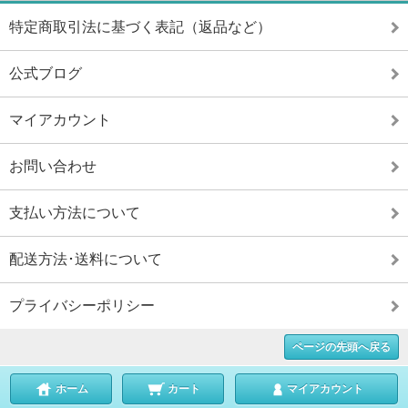
特定商取引法に基づく表記（返品など）
公式ブログ
マイアカウント
お問い合わせ
支払い方法について
配送方法･送料について
プライバシーポリシー
ページの先頭へ戻る
ホーム
カート
マイアカウント