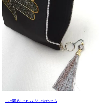
この商品について問い合わせる