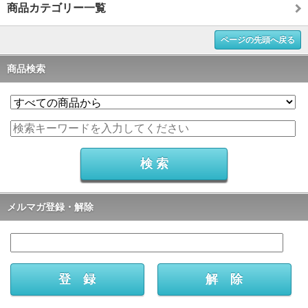
商品カテゴリー一覧
ページの先頭へ戻る
商品検索
メルマガ登録・解除