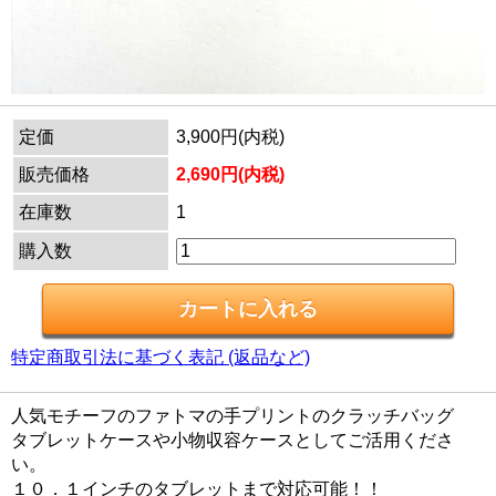
定価
3,900円(内税)
販売価格
2,690円(内税)
在庫数
1
購入数
特定商取引法に基づく表記 (返品など)
人気モチーフのファトマの手プリントのクラッチバッグ
タブレットケースや小物収容ケースとしてご活用くださ
い。
１０．１インチのタブレットまで対応可能！！