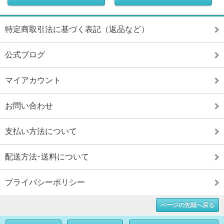
特定商取引法に基づく表記（返品など）
公式ブログ
マイアカウント
お問い合わせ
支払い方法について
配送方法･送料について
プライバシーポリシー
ページの先頭へ戻る