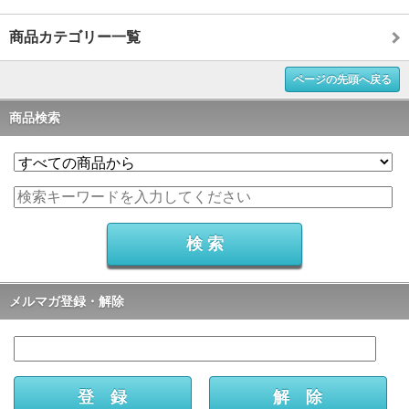
商品カテゴリー一覧
ページの先頭へ戻る
商品検索
メルマガ登録・解除