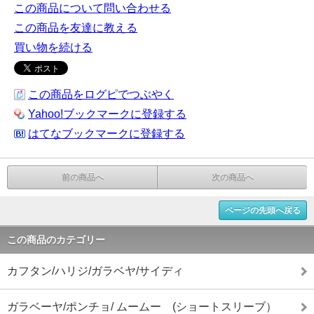
この商品について問い合わせる
この商品を友達に教える
買い物を続ける
この商品をログピでつぶやく
Yahoo!ブックマークに登録する
はてなブックマークに登録する
前の商品へ
次の商品へ
ページの先頭へ戻る
この商品のカテゴリー
カフタン/ハリジ/ガラベヤ/サイディ
ガラベーヤ/ポンチョ/ ムームー (ショートスリーブ）