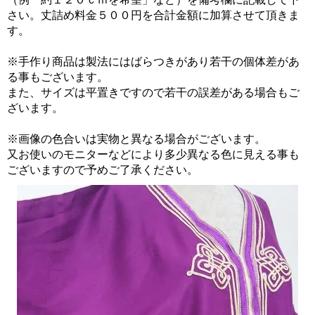
さい。丈詰め料金５００円を合計金額に加算させて頂きま
す。
※手作り商品は製法にはばらつきがあり若干の個体差があ
る事もございます。
また、サイズは平置きですので若干の誤差がある場合もご
ざいます。
※画像の色合いは実物と異なる場合がございます。
又お使いのモニターなどにより多少異なる色に見える事も
ございますので予めご了承ください。