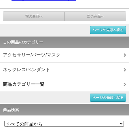
前の商品へ
次の商品へ
ページの先頭へ戻る
この商品のカテゴリー
アクセサリー/パーツ/マスク
ネックレス/ペンダント
商品カテゴリー一覧
ページの先頭へ戻る
商品検索