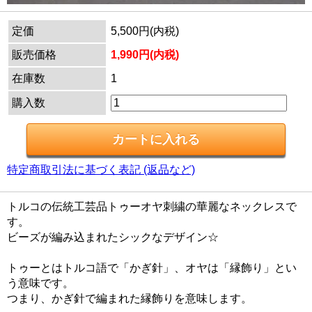
定価
5,500円(内税)
販売価格
1,990円(内税)
在庫数
1
購入数
特定商取引法に基づく表記 (返品など)
トルコの伝統工芸品トゥーオヤ刺繍の華麗なネックレスで
す。
ビーズが編み込まれたシックなデザイン☆
トゥーとはトルコ語で「かぎ針」、オヤは「縁飾り」とい
う意味です。
つまり、かぎ針で編まれた縁飾りを意味します。