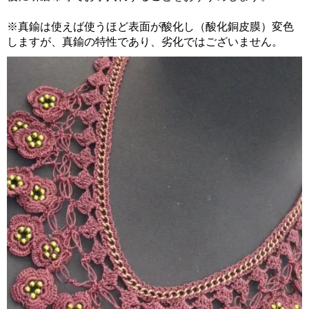
※真鍮は使えば使うほど表面が酸化し（酸化銅皮膜）変色
しますが、真鍮の特性であり、劣化ではございません。