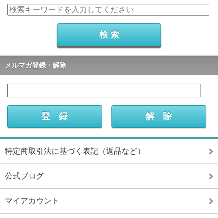
メルマガ登録・解除
特定商取引法に基づく表記（返品など）
公式ブログ
マイアカウント