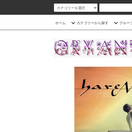
ホーム
カテゴリーから探す
グルー