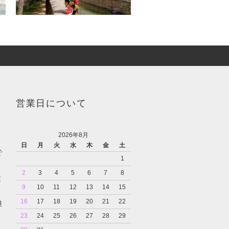
営業日について
2026年8月
日
月
火
水
木
金
土
で
1
2
3
4
5
6
7
8
と
9
10
11
12
13
14
15
16
17
18
19
20
21
22
担
23
24
25
26
27
28
29