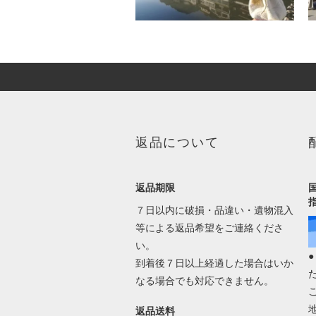
返品について
返品期限
７日以内に破損・品違い・遺物混入
等による返品希望をご連絡くださ
い。
到着後７日以上経過した場合はいか
なる場合でも対応できません。
返品送料