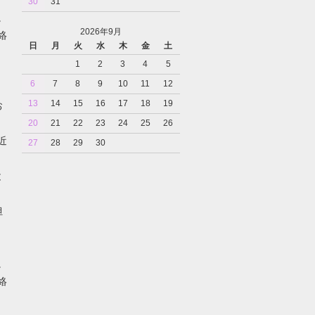
30
31
。
2026年9月
絡
日
月
火
水
木
金
土
1
2
3
4
5
6
7
8
9
10
11
12
13
14
15
16
17
18
19
お
20
21
22
23
24
25
26
近
27
28
29
30
と
担
。
絡