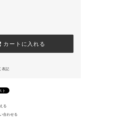
カートに入れる
く表記
える
い合わせる