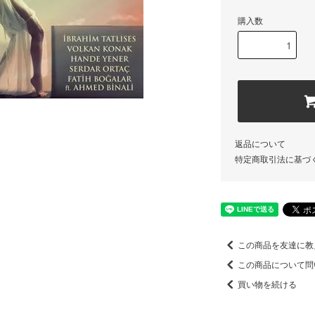
購入数
返品について
特定商取引法に基づ
この商品を友達に教
この商品について問
買い物を続ける