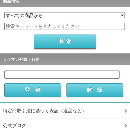
商品検索
メルマガ登録・解除
特定商取引法に基づく表記（返品など）
公式ブログ