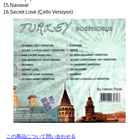
15.Navavar
16.Secret Love (Çello Versiyon)
この商品について問い合わせる