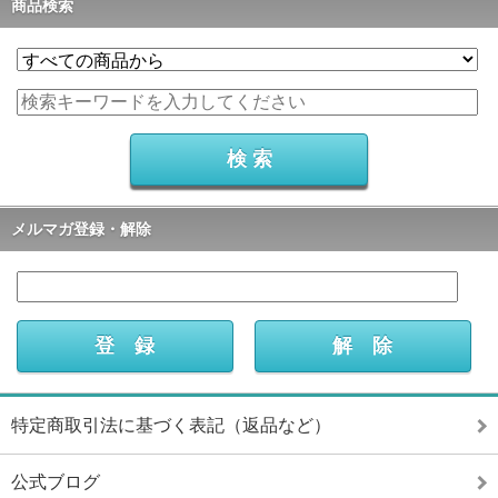
商品検索
メルマガ登録・解除
特定商取引法に基づく表記（返品など）
公式ブログ