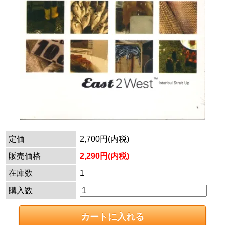
定価
2,700円(内税)
販売価格
2,290円(内税)
在庫数
1
購入数