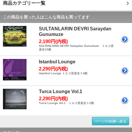
商品カテゴリー一覧
この商品を買った人はこんな商品も買ってます
SULTANLARIN DEVRI Saraydan
Gunumuze
2,190円(内税)
SULTANLARIN DEVRI Saraydan Gunumuze トルコ音
楽全10曲
Istanbul Lounge
2,290円(内税)
Istanbul Lounge トルコ音楽全１4曲
Turca Lounge Vol.1
2,290円(内税)
Turca Lounge Vol.1 トルコ音楽全１2曲
ページの先頭へ戻る