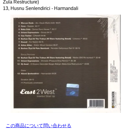
Zula Restructure)
13, Husnu Senlendirici - Harmandali
この商品について問い合わせる