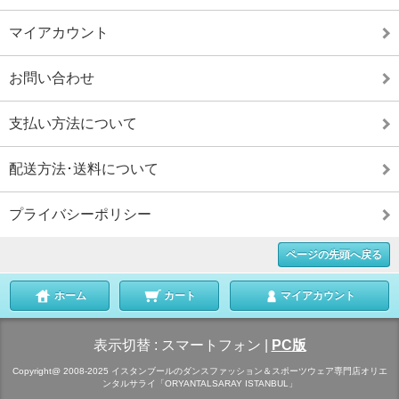
マイアカウント
お問い合わせ
支払い方法について
配送方法･送料について
プライバシーポリシー
ページの先頭へ戻る
ホーム
カート
マイアカウント
表示切替 :
スマートフォン
|
PC版
Copyright@ 2008-2025 イスタンブールのダンスファッション＆スポーツウェア専門店オリエ
ンタルサライ「ORYANTALSARAY ISTANBUL」