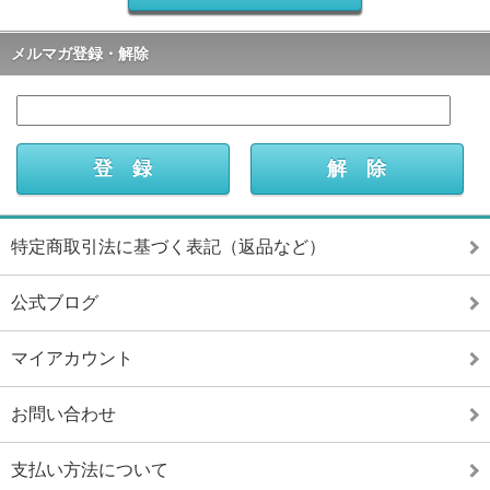
メルマガ登録・解除
特定商取引法に基づく表記（返品など）
公式ブログ
マイアカウント
お問い合わせ
支払い方法について