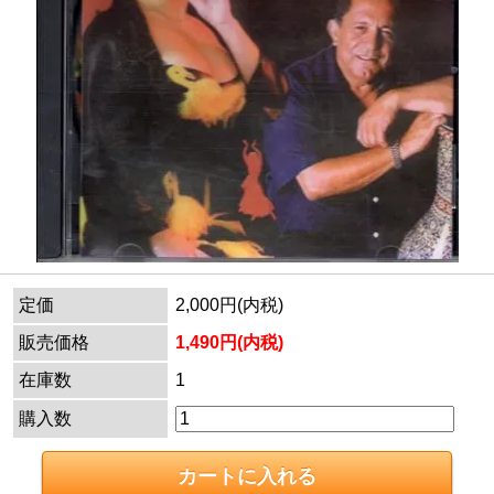
定価
2,000円(内税)
販売価格
1,490円(内税)
在庫数
1
購入数