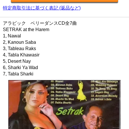
特定商取引法に基づく表記 (返品など)
アラビック ベリーダンスCD全7曲
SETRAK at the Harem
1, Nawal
2, Kanoun Saba
3, Tableau Raks
4, Tabla Khawasir
5, Desert Nay
6, Sharki Ya Wad
7, Tabla Sharki