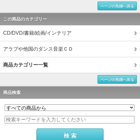
ページの先頭へ戻る
この商品のカテゴリー
CD/DVD/書籍/絵画/インテリア
アラブや他国のダンス音楽ＣＤ
商品カテゴリー一覧
ページの先頭へ戻る
商品検索