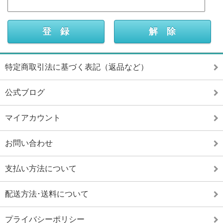
特定商取引法に基づく表記（返品など）
公式ブログ
マイアカウント
お問い合わせ
支払い方法について
配送方法･送料について
プライバシーポリシー