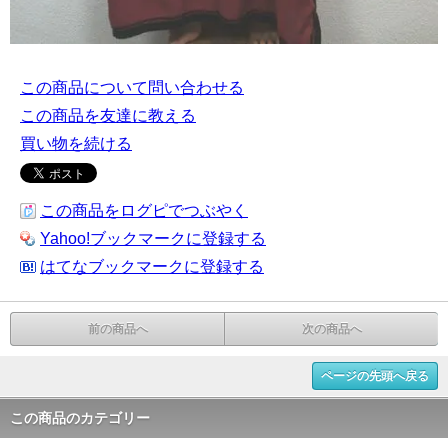
この商品について問い合わせる
この商品を友達に教える
買い物を続ける
この商品をログピでつぶやく
Yahoo!ブックマークに登録する
はてなブックマークに登録する
前の商品へ
次の商品へ
ページの先頭へ戻る
この商品のカテゴリー