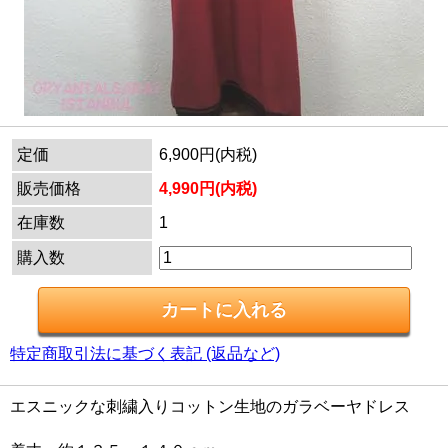
定価
6,900円(内税)
販売価格
4,990円(内税)
在庫数
1
購入数
特定商取引法に基づく表記 (返品など)
エスニックな刺繍入りコットン生地のガラベーヤドレス