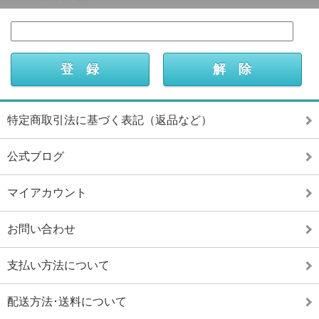
特定商取引法に基づく表記（返品など）
公式ブログ
マイアカウント
お問い合わせ
支払い方法について
配送方法･送料について