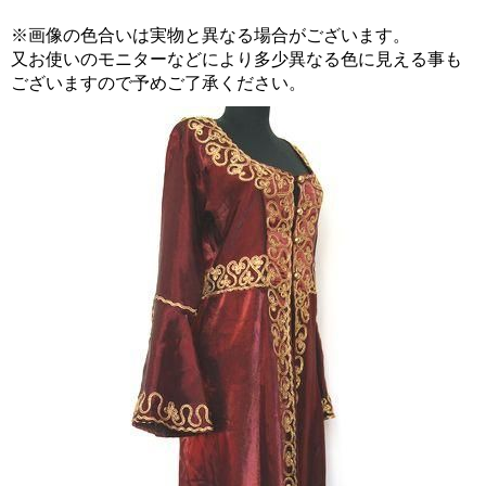
※画像の色合いは実物と異なる場合がございます。
又お使いのモニターなどにより多少異なる色に見える事も
ございますので予めご了承ください。