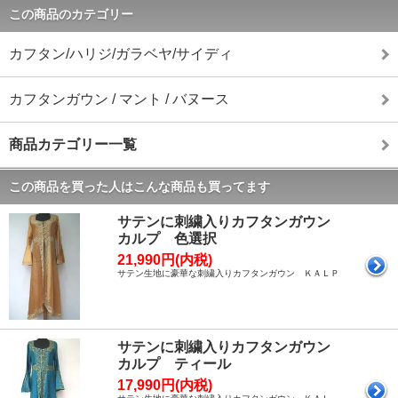
この商品のカテゴリー
カフタン/ハリジ/ガラベヤ/サイディ
カフタンガウン / マント / バヌース
商品カテゴリー一覧
この商品を買った人はこんな商品も買ってます
サテンに刺繍入りカフタンガウン
カルプ 色選択
21,990円(内税)
サテン生地に豪華な刺繍入りカフタンガウン ＫＡＬＰ
サテンに刺繍入りカフタンガウン
カルプ ティール
17,990円(内税)