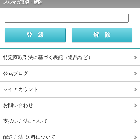
メルマガ登録・解除
特定商取引法に基づく表記（返品など）
公式ブログ
マイアカウント
お問い合わせ
支払い方法について
配送方法･送料について