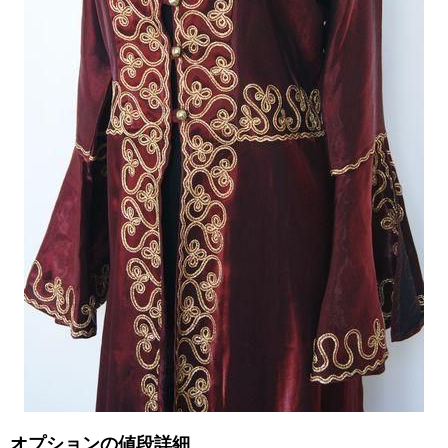
オプションの値段詳細