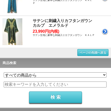
サテン生地に豪華な刺繍入りカフタンガウン ＫＡＬ
Ｐ
サテンに刺繍入りカフタンガウン
カルプ エメラルド
23,990円(内税)
サテン生地に豪華な刺繍入りカフタンガウン ＫＡＬＰ
ページの先頭へ戻る
商品検索