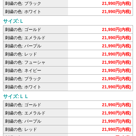
刺繍の色: ブラック
21,990円(内税)
刺繍の色: ホワイト
21,990円(内税)
サイズ:Ｌ
刺繍の色: ゴールド
21,990円(内税)
刺繍の色: エメラルド
21,990円(内税)
刺繍の色: パープル
21,990円(内税)
刺繍の色: レッド
21,990円(内税)
刺繍の色: フューシャ
21,990円(内税)
刺繍の色: ネイビー
21,990円(内税)
刺繍の色: ブラック
21,990円(内税)
刺繍の色: ホワイト
21,990円(内税)
サイズ:ＬＬ
刺繍の色: ゴールド
21,990円(内税)
刺繍の色: エメラルド
21,990円(内税)
刺繍の色: パープル
21,990円(内税)
刺繍の色: レッド
21,990円(内税)