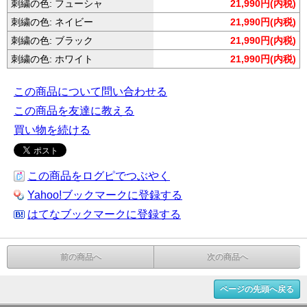
刺繍の色: フューシャ
21,990円(内税)
刺繍の色: ネイビー
21,990円(内税)
刺繍の色: ブラック
21,990円(内税)
刺繍の色: ホワイト
21,990円(内税)
この商品について問い合わせる
この商品を友達に教える
買い物を続ける
この商品をログピでつぶやく
Yahoo!ブックマークに登録する
はてなブックマークに登録する
前の商品へ
次の商品へ
ページの先頭へ戻る