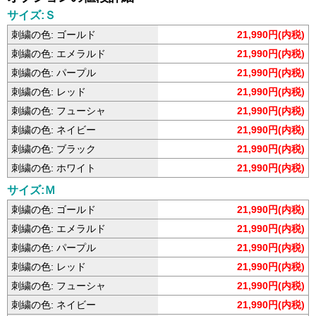
サイズ:Ｓ
刺繍の色: ゴールド
21,990円(内税)
刺繍の色: エメラルド
21,990円(内税)
刺繍の色: パープル
21,990円(内税)
刺繍の色: レッド
21,990円(内税)
刺繍の色: フューシャ
21,990円(内税)
刺繍の色: ネイビー
21,990円(内税)
刺繍の色: ブラック
21,990円(内税)
刺繍の色: ホワイト
21,990円(内税)
サイズ:Ｍ
刺繍の色: ゴールド
21,990円(内税)
刺繍の色: エメラルド
21,990円(内税)
刺繍の色: パープル
21,990円(内税)
刺繍の色: レッド
21,990円(内税)
刺繍の色: フューシャ
21,990円(内税)
刺繍の色: ネイビー
21,990円(内税)