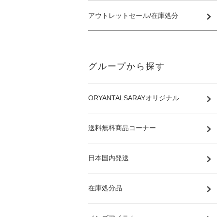
アウトレットセール/在庫処分
グループから探す
ORYANTALSARAYオリジナル
送料無料商品コーナー
日本国内発送
在庫処分品