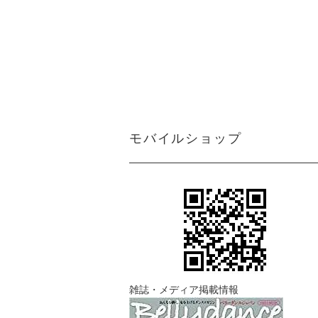
モバイルショップ
雑誌・メディア掲載情報