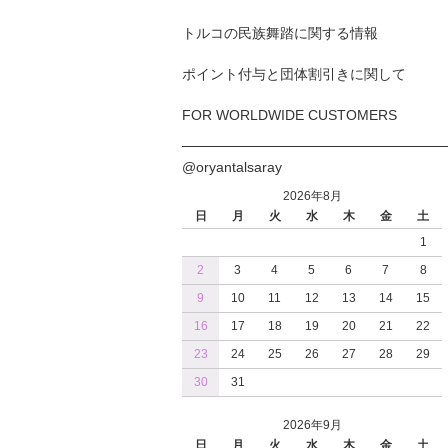
トルコの民族舞踏に関する情報
ポイント付与と団体割引きに関して
FOR WORLDWIDE CUSTOMERS
@oryantalsaray
2026年8月
日
月
火
水
木
金
土
1
2
3
4
5
6
7
8
9
10
11
12
13
14
15
16
17
18
19
20
21
22
23
24
25
26
27
28
29
30
31
2026年9月
日
月
火
水
木
金
土