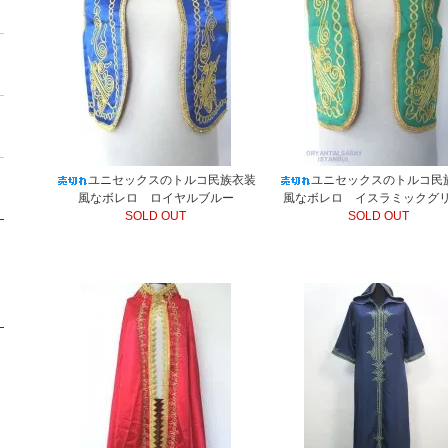
ユニセックスのトルコ民族衣装
ユニセックスのトルコ民
風なボレロ ロイヤルブルー
風なボレロ イスラミックグ
SOLD OUT
SOLD OUT