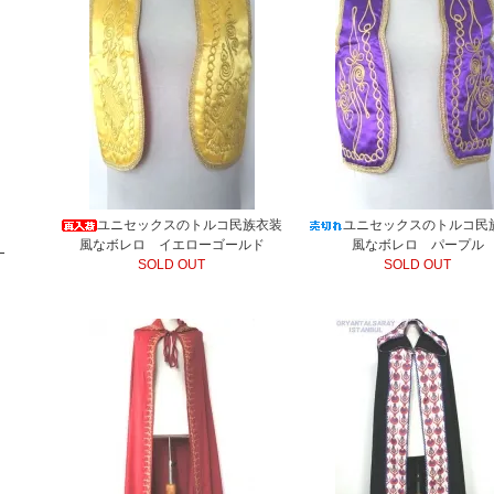
ユニセックスのトルコ民族衣装
ユニセックスのトルコ民
風なボレロ イエローゴールド
風なボレロ パープル
SOLD OUT
SOLD OUT