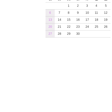
1
2
3
4
5
6
7
8
9
10
11
12
13
14
15
16
17
18
19
20
21
22
23
24
25
26
27
28
29
30