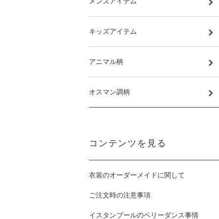
メンズアイテム
キッズアイテム
アニマル柄
オスマン調柄
コンテンツを見る
衣装のオーダーメイドに関して
ご注文時の注意事項
イスタンブールのベリーダンス事情