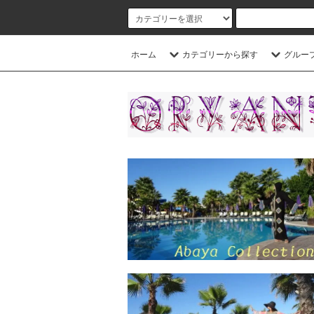
ホーム
カテゴリーから探す
グルー