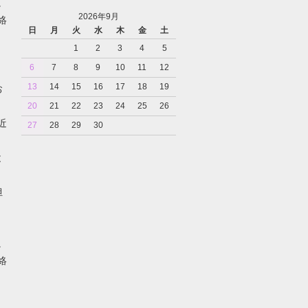
。
2026年9月
絡
日
月
火
水
木
金
土
1
2
3
4
5
6
7
8
9
10
11
12
13
14
15
16
17
18
19
お
20
21
22
23
24
25
26
近
27
28
29
30
と
担
。
絡