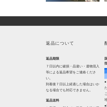
返品について
返品期限
７日以内に破損・品違い・遺物混入
等による返品希望をご連絡くださ
い。
到着後７日以上経過した場合はいか
なる場合でも対応できません。
返品送料