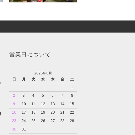
営業日について
2026年8月
日
月
火
水
木
金
土
で
1
2
3
4
5
6
7
8
と
9
10
11
12
13
14
15
16
17
18
19
20
21
22
担
23
24
25
26
27
28
29
30
31