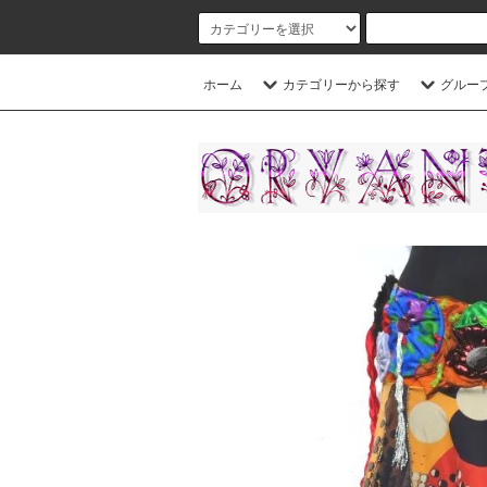
ホーム
カテゴリーから探す
グルー