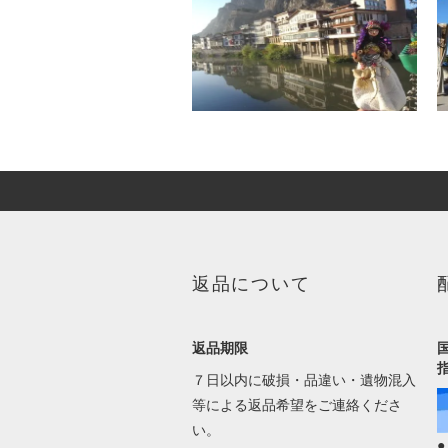
返品について
返品期限
７日以内に破損・品違い・遺物混入
等による返品希望をご連絡くださ
い。