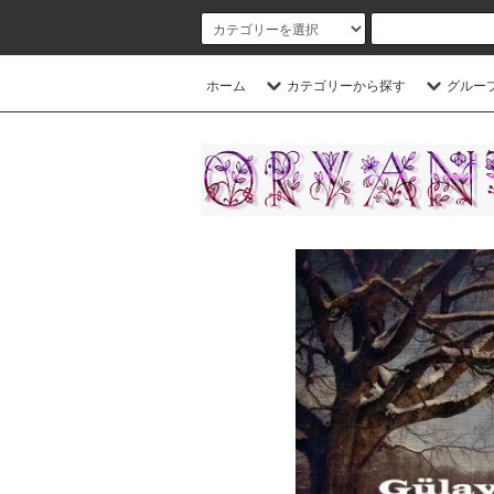
ホーム
カテゴリーから探す
グルー