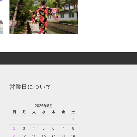
営業日について
2026年8月
日
月
火
水
木
金
土
で
1
2
3
4
5
6
7
8
と
9
10
11
12
13
14
15