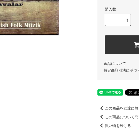
購入数
返品について
特定商取引法に基づ
この商品を友達に教
この商品について問
買い物を続ける