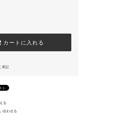
カートに入れる
く表記
える
い合わせる