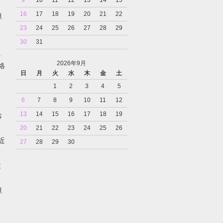
16
17
18
19
20
21
22
担
23
24
25
26
27
28
29
30
31
。
2026年9月
絡
日
月
火
水
木
金
土
1
2
3
4
5
6
7
8
9
10
11
12
13
14
15
16
17
18
19
お
20
21
22
23
24
25
26
近
27
28
29
30
と
担