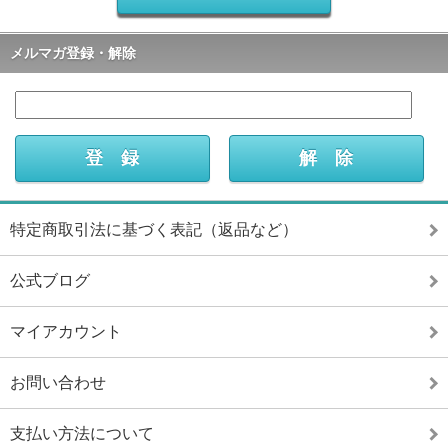
メルマガ登録・解除
特定商取引法に基づく表記（返品など）
公式ブログ
マイアカウント
お問い合わせ
支払い方法について