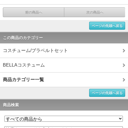
前の商品へ
次の商品へ
ページの先頭へ戻る
この商品のカテゴリー
コスチューム/ブラベルトセット
BELLAコスチューム
商品カテゴリー一覧
ページの先頭へ戻る
商品検索