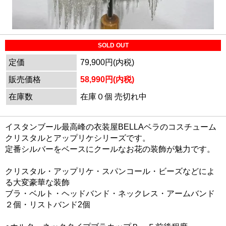
SOLD OUT
定価
79,900円(内税)
販売価格
58,990円(内税)
在庫数
在庫０個 売切れ中
イスタンブール最高峰の衣装屋BELLAベラのコスチューム
クリスタルとアップリケシリーズです。
定番シルバーをベースにクールなお花の装飾が魅力です。
クリスタル・アップリケ・スパンコール・ビーズなどによ
る大変豪華な装飾
ブラ・ベルト・ヘッドバンド・ネックレス・アームバンド
２個・リストバンド2個