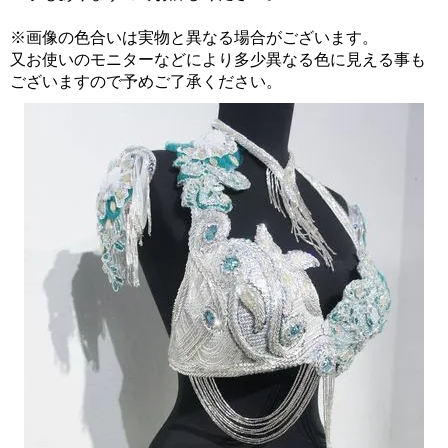
※画像の色合いは実物と異なる場合がございます。
又お使いのモニターなどにより多少異なる色に見える事も
ございますので予めご了承ください。