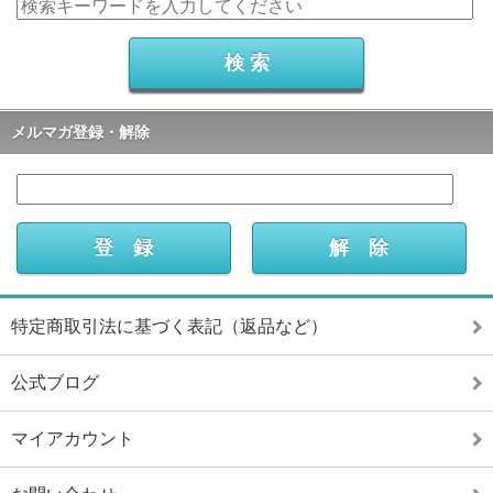
メルマガ登録・解除
特定商取引法に基づく表記（返品など）
公式ブログ
マイアカウント