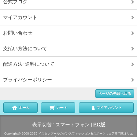
公式ブログ
マイアカウント
お問い合わせ
支払い方法について
配送方法･送料について
プライバシーポリシー
ページの先頭へ戻る
ホーム
カート
マイアカウント
表示切替 :
スマートフォン
|
PC版
Copyright@ 2008-2025 イスタンブールのダンスファッション＆スポーツウェア専門店オリエ