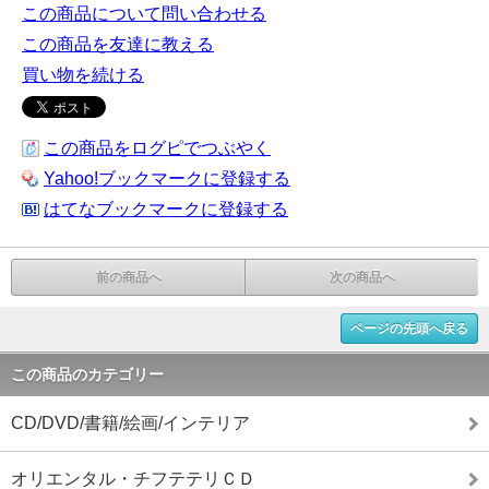
この商品について問い合わせる
この商品を友達に教える
買い物を続ける
この商品をログピでつぶやく
Yahoo!ブックマークに登録する
はてなブックマークに登録する
前の商品へ
次の商品へ
ページの先頭へ戻る
この商品のカテゴリー
CD/DVD/書籍/絵画/インテリア
オリエンタル・チフテテリＣＤ