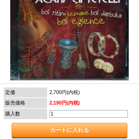
定価
2,700円(内税)
販売価格
2,190円(内税)
購入数