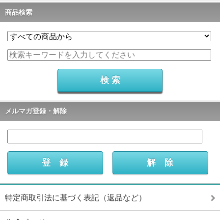
商品検索
メルマガ登録・解除
特定商取引法に基づく表記（返品など）