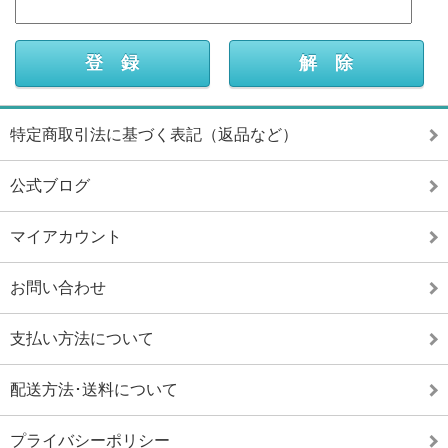
特定商取引法に基づく表記（返品など）
公式ブログ
マイアカウント
お問い合わせ
支払い方法について
配送方法･送料について
プライバシーポリシー