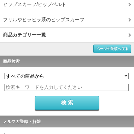
ヒップスカーフ/ヒップベルト
フリルやヒラヒラ系のヒップスカーフ
商品カテゴリー一覧
ページの先頭へ戻る
商品検索
メルマガ登録・解除