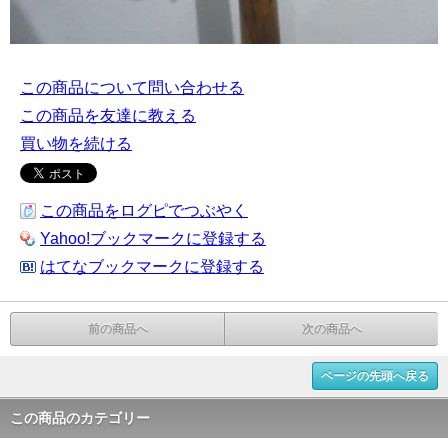
この商品について問い合わせる
この商品を友達に教える
買い物を続ける
この商品をログピでつぶやく
Yahoo!ブックマークに登録する
はてなブックマークに登録する
前の商品へ
次の商品へ
ページの先頭へ戻る
この商品のカテゴリー