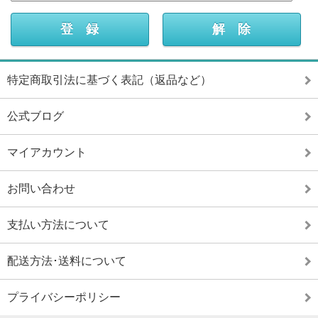
特定商取引法に基づく表記（返品など）
公式ブログ
マイアカウント
お問い合わせ
支払い方法について
配送方法･送料について
プライバシーポリシー