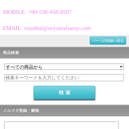
MOBILE: +90-538-458-8507
EMAIL: istanbul@oryantalsaray.com
ページの先頭へ戻る
商品検索
メルマガ登録・解除