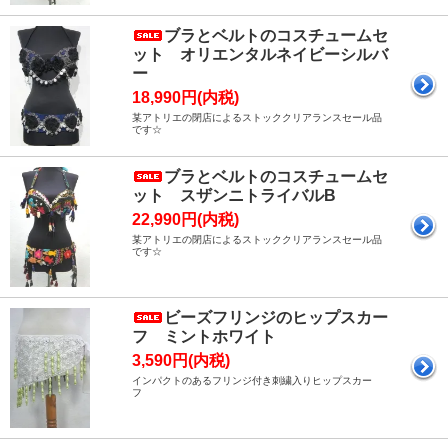
ブラとベルトのコスチュームセ
ット オリエンタルネイビーシルバ
ー
18,990円(内税)
某アトリエの閉店によるストッククリアランスセール品
です☆
ブラとベルトのコスチュームセ
ット スザンニトライバルB
22,990円(内税)
某アトリエの閉店によるストッククリアランスセール品
です☆
ビーズフリンジのヒップスカー
フ ミントホワイト
3,590円(内税)
インパクトのあるフリンジ付き刺繍入りヒップスカー
フ