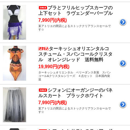
ブラとフリルヒップスカーフの
上下セット ラヴェンダーパープル
7,990円(内税)
某アトリエの閉店によるストッククリアランスセールで
す☆
ターキッシュオリエンタルコ
スチューム・スパンコールクリスタ
ル オレンジレッド 送料無料
19,990円(内税)
ターキッシュオリエンタル ベリーダンス衣装 スパン
コール&クリスタルシリーズ ４点セット 日本国内発
送
シフォンにオーガンジーのパネ
ルスカート ブラックホワイト
7,990円(内税)
某アトリエの閉店によるストッククリアランスセールで
す☆