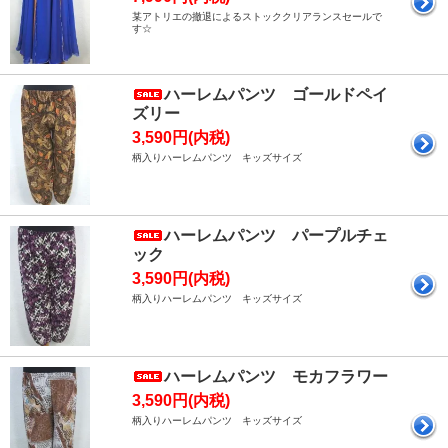
某アトリエの撤退によるストッククリアランスセールで
す☆
ハーレムパンツ ゴールドペイ
ズリー
3,590円(内税)
柄入りハーレムパンツ キッズサイズ
ハーレムパンツ パープルチェ
ック
3,590円(内税)
柄入りハーレムパンツ キッズサイズ
ハーレムパンツ モカフラワー
3,590円(内税)
柄入りハーレムパンツ キッズサイズ