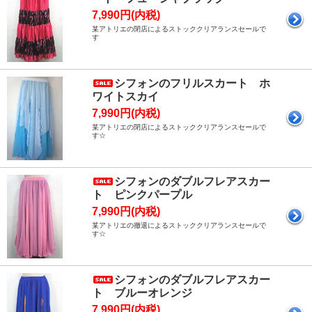
7,990円(内税)
某アトリエの閉店によるストッククリアランスセールで
す
シフォンのフリルスカート ホ
ワイトスカイ
7,990円(内税)
某アトリエの閉店によるストッククリアランスセールで
す☆
シフォンのダブルフレアスカー
ト ピンクパープル
7,990円(内税)
某アトリエの撤退によるストッククリアランスセールで
す☆
シフォンのダブルフレアスカー
ト ブルーオレンジ
7,990円(内税)