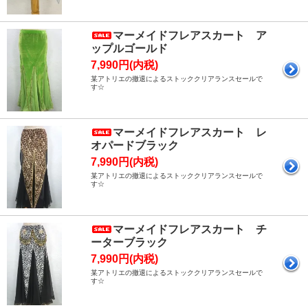
マーメイドフレアスカート ア
ップルゴールド
7,990円(内税)
某アトリエの撤退によるストッククリアランスセールで
す☆
マーメイドフレアスカート レ
オパードブラック
7,990円(内税)
某アトリエの撤退によるストッククリアランスセールで
す☆
マーメイドフレアスカート チ
ーターブラック
7,990円(内税)
某アトリエの撤退によるストッククリアランスセールで
す☆