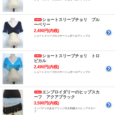
ショートスリーブチョリ ブル
ーベリー
2,490円(内税)
ショートスリーブのコサージュ付ベロアトップス
ショートスリーブチョリ トロ
ピカル
2,490円(内税)
ショートスリーブのコサージュ付ベロアトップス
エンブロイダリーのヒップスカ
ーフ アクアブラック
3,590円(内税)
インパクトのあるフリンジ付き刺繍入りヒップスカー
フ