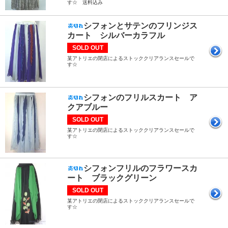
す☆ 送料込み
シフォンとサテンのフリンジス
カート シルバーカラフル
SOLD OUT
某アトリエの閉店によるストッククリアランスセールで
す☆
シフォンのフリルスカート ア
クアブルー
SOLD OUT
某アトリエの閉店によるストッククリアランスセールで
す☆
シフォンフリルのフラワースカ
ート ブラックグリーン
SOLD OUT
某アトリエの閉店によるストッククリアランスセールで
す☆