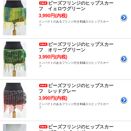
ビーズフリンジのヒップスカー
フ イェロウグリーン
3,990円(内税)
インパクトのあるフリンジ付き刺繍入りヒップスカー
フ
ビーズフリンジのヒップスカー
フ オリーブグリーン
3,990円(内税)
インパクトのあるフリンジ付き刺繍入りヒップスカー
フ
ビーズフリンジのヒップスカー
フ レッドグレー
3,990円(内税)
インパクトのあるフリンジ付き刺繍入りヒップスカー
フ
ビーズフリンジのヒップスカー