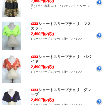
7,990円(内税)
某アトリエの撤退によるストッククリアランスセールで
す☆
ショートスリーブチョリ マス
カット
2,490円(内税)
ショートスリーブのコサージュ付ベロアトップス
ショートスリーブチョリ パパ
イヤ
2,490円(内税)
ショートスリーブのコサージュ付ベロアトップス
ショートスリーブチョリ グレ
ープ
2,490円(内税)
ショートスリーブのコサージュ付ベロアトップス