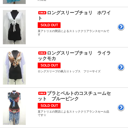
ロングスリーブチョリ ホワイ
ト
SOLD OUT
某アトリエの閉店によるストッククリアランスセールで
す
ロングスリーブチョリ ライラ
ックモカ
SOLD OUT
ロングスリーブの柄入りトップス フリーサイズ
ブラとベルトのコスチュームセ
ット ブルーピンク
SOLD OUT
某アトリエの閉店によるストッククリアランスセール品
です☆