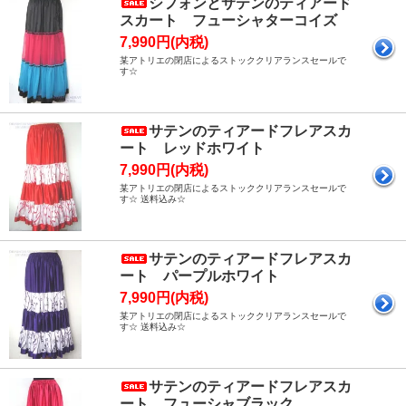
シフォンとサテンのティアード
スカート フューシャターコイズ
7,990円(内税)
某アトリエの閉店によるストッククリアランスセールで
す☆
サテンのティアードフレアスカ
ート レッドホワイト
7,990円(内税)
某アトリエの閉店によるストッククリアランスセールで
す☆ 送料込み☆
サテンのティアードフレアスカ
ート パープルホワイト
7,990円(内税)
某アトリエの閉店によるストッククリアランスセールで
す☆ 送料込み☆
サテンのティアードフレアスカ
ート フューシャブラック