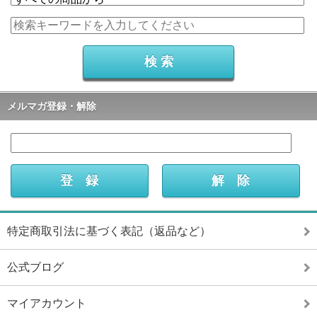
メルマガ登録・解除
特定商取引法に基づく表記（返品など）
公式ブログ
マイアカウント