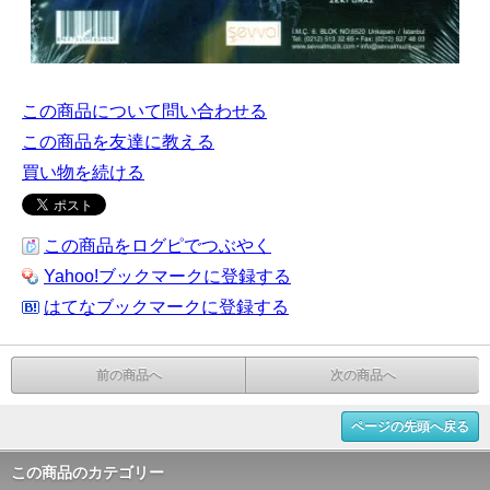
この商品について問い合わせる
この商品を友達に教える
買い物を続ける
この商品をログピでつぶやく
Yahoo!ブックマークに登録する
はてなブックマークに登録する
前の商品へ
次の商品へ
ページの先頭へ戻る
この商品のカテゴリー