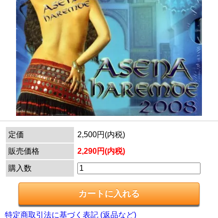
定価
2,500円(内税)
販売価格
2,290円(内税)
購入数
特定商取引法に基づく表記 (返品など)