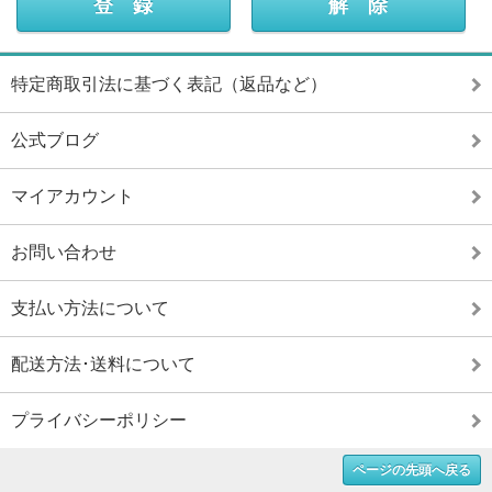
特定商取引法に基づく表記（返品など）
公式ブログ
マイアカウント
お問い合わせ
支払い方法について
配送方法･送料について
プライバシーポリシー
ページの先頭へ戻る