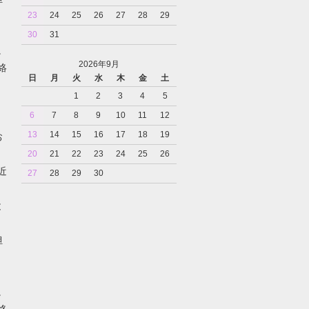
23
24
25
26
27
28
29
30
31
。
2026年9月
絡
日
月
火
水
木
金
土
1
2
3
4
5
6
7
8
9
10
11
12
13
14
15
16
17
18
19
お
20
21
22
23
24
25
26
近
27
28
29
30
と
担
。
絡