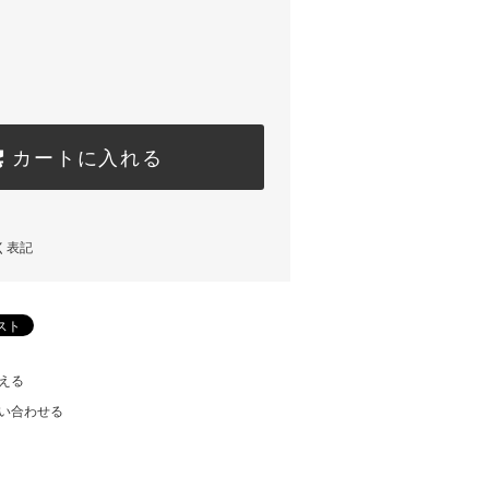
カートに入れる
く表記
える
い合わせる