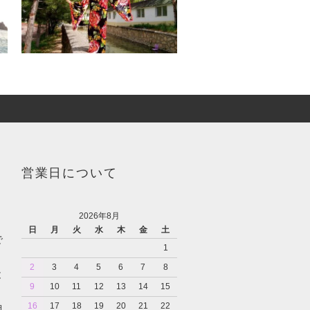
営業日について
2026年8月
日
月
火
水
木
金
土
で
1
2
3
4
5
6
7
8
と
9
10
11
12
13
14
15
16
17
18
19
20
21
22
担