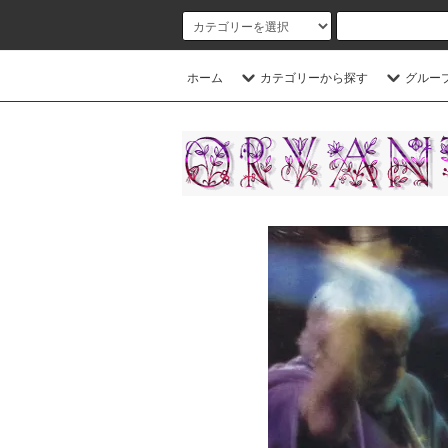
ホーム
カテゴリーから探す
グルー