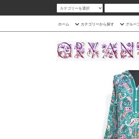
ホーム
カテゴリーから探す
グルー