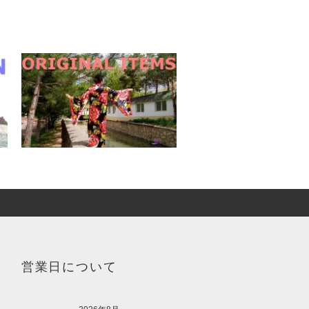
営業日について