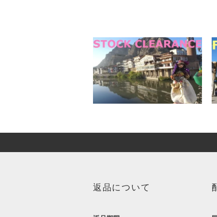
返品について