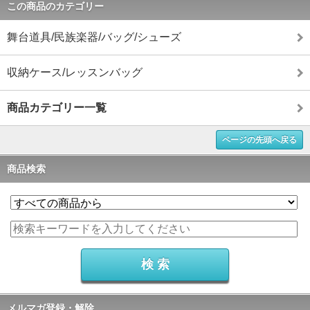
この商品のカテゴリー
舞台道具/民族楽器/バッグ/シューズ
収納ケース/レッスンバッグ
商品カテゴリー一覧
ページの先頭へ戻る
商品検索
メルマガ登録・解除