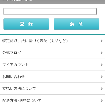
特定商取引法に基づく表記（返品など）
公式ブログ
マイアカウント
お問い合わせ
支払い方法について
配送方法･送料について