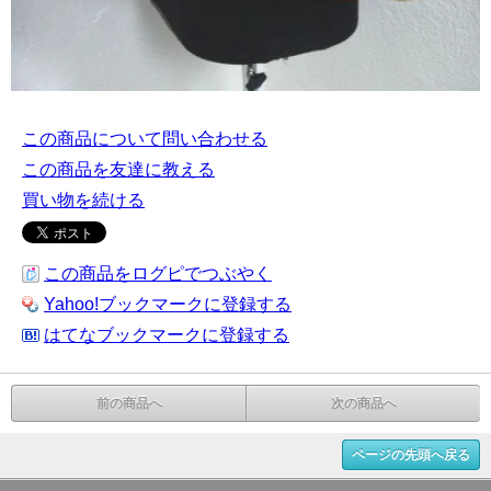
この商品について問い合わせる
この商品を友達に教える
買い物を続ける
この商品をログピでつぶやく
Yahoo!ブックマークに登録する
はてなブックマークに登録する
前の商品へ
次の商品へ
ページの先頭へ戻る