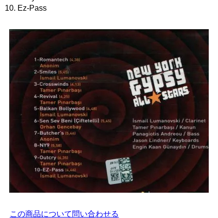
10. Ez-Pass
この商品について問い合わせる