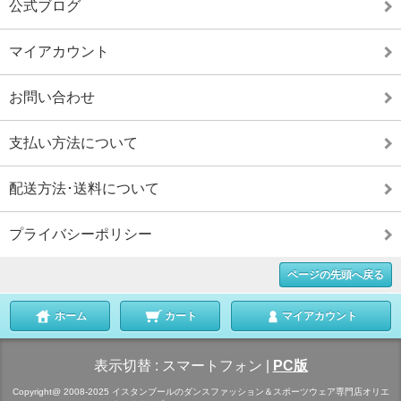
公式ブログ
マイアカウント
お問い合わせ
支払い方法について
配送方法･送料について
プライバシーポリシー
ページの先頭へ戻る
ホーム
カート
マイアカウント
表示切替 :
スマートフォン
|
PC版
Copyright@ 2008-2025 イスタンブールのダンスファッション＆スポーツウェア専門店オリエ