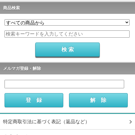
商品検索
メルマガ登録・解除
特定商取引法に基づく表記（返品など）