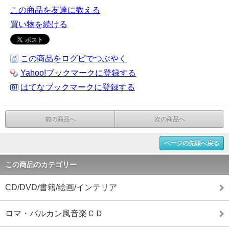
この商品を友達に教える
買い物を続ける
この商品をログピでつぶやく
Yahoo!ブックマークに登録する
はてなブックマークに登録する
前の商品へ
次の商品へ
ページの先頭へ戻る
この商品のカテゴリー
CD/DVD/書籍/絵画/インテリア
ロマ・バルカン風音楽ＣＤ