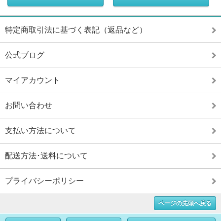
特定商取引法に基づく表記（返品など）
公式ブログ
マイアカウント
お問い合わせ
支払い方法について
配送方法･送料について
プライバシーポリシー
ページの先頭へ戻る