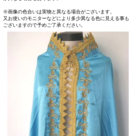
※画像の色合いは実物と異なる場合がございます。
又お使いのモニターなどにより多少異なる色に見える事も
ございますので予めご了承ください。