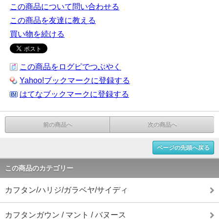
この商品について問い合わせる
この商品を友達に教える
買い物を続ける
この商品をログピでつぶやく
Yahoo!ブックマークに登録する
はてなブックマークに登録する
前の商品へ
次の商品へ
ページの先頭へ戻る
この商品のカテゴリー
カフタン/ハリジ/ガラベヤ/サイディ
カフタンガウン / マント / バヌース