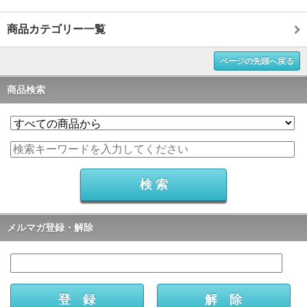
商品カテゴリー一覧
ページの先頭へ戻る
商品検索
メルマガ登録・解除