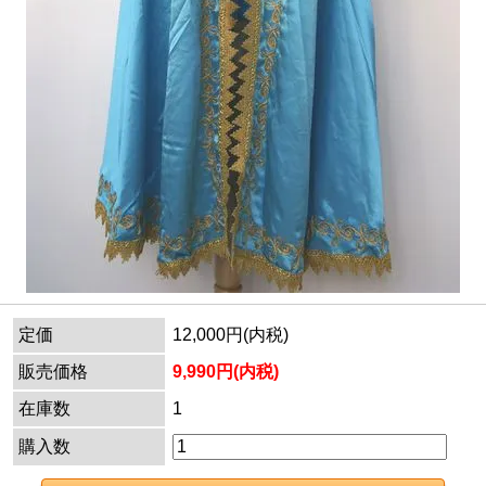
定価
12,000円(内税)
販売価格
9,990円(内税)
在庫数
1
購入数