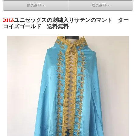
前の商品へ
次の商品へ
ユニセックスの刺繍入りサテンのマント ター
コイズゴールド 送料無料