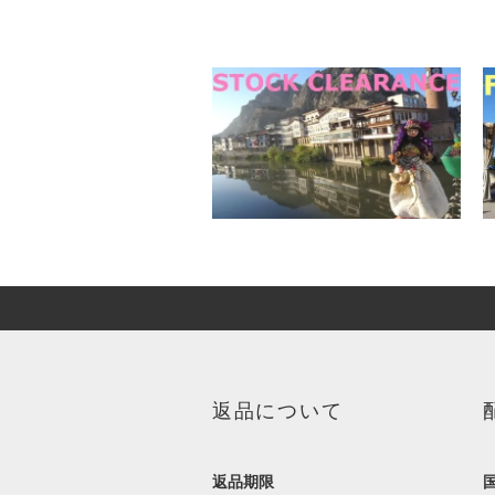
返品について
返品期限