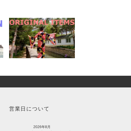
営業日について
2026年8月