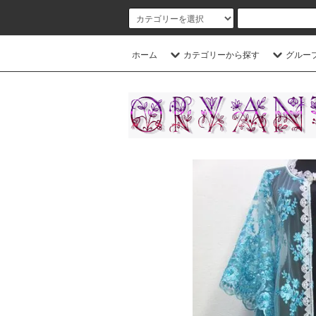
ホーム
カテゴリーから探す
グルー