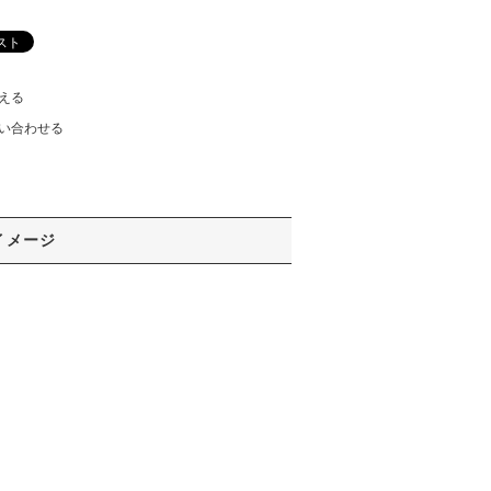
える
い合わせる
イメージ