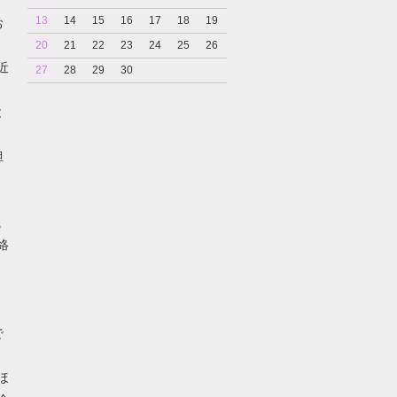
13
14
15
16
17
18
19
お
20
21
22
23
24
25
26
近
27
28
29
30
と
担
。
絡
で
ほ