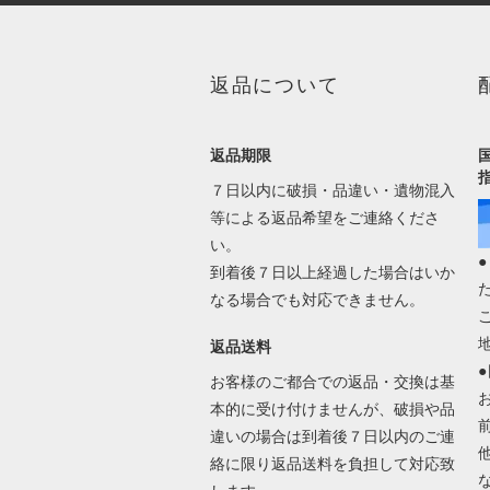
返品について
返品期限
７日以内に破損・品違い・遺物混入
等による返品希望をご連絡くださ
い。
到着後７日以上経過した場合はいか
なる場合でも対応できません。
返品送料
お客様のご都合での返品・交換は基
本的に受け付けませんが、破損や品
違いの場合は到着後７日以内のご連
絡に限り返品送料を負担して対応致