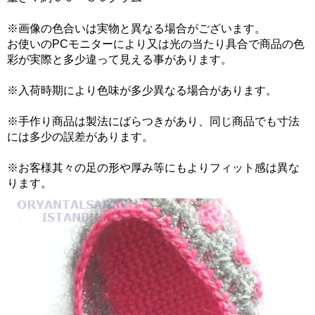
※画像の色合いは実物と異なる場合がございます。
お使いのPCモニターにより又は光の当たり具合で商品の色
彩が実際と多少違って見える事があります。
※入荷時期により色味が多少異なる場合があります。
※手作り商品は製法にばらつきがあり、同じ商品でも寸法
には多少の誤差があります。
※お客様其々の足の形や厚み等にもよりフィット感は異な
ります。