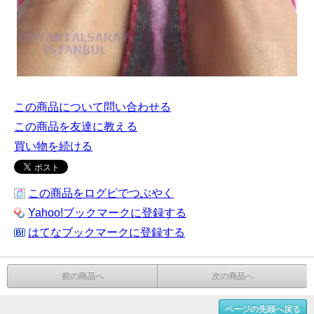
この商品について問い合わせる
この商品を友達に教える
買い物を続ける
この商品をログピでつぶやく
Yahoo!ブックマークに登録する
はてなブックマークに登録する
前の商品へ
次の商品へ
ページの先頭へ戻る