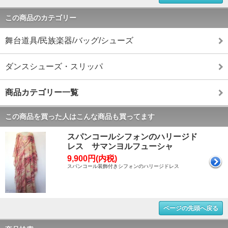
この商品のカテゴリー
舞台道具/民族楽器/バッグ/シューズ
ダンスシューズ・スリッパ
商品カテゴリー一覧
この商品を買った人はこんな商品も買ってます
スパンコールシフォンのハリージド
レス サマンヨルフューシャ
9,900円(内税)
スパンコール装飾付きシフォンのハリージドレス
ページの先頭へ戻る