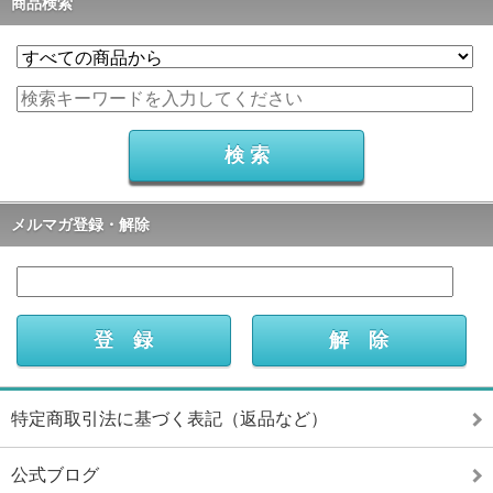
商品検索
メルマガ登録・解除
特定商取引法に基づく表記（返品など）
公式ブログ