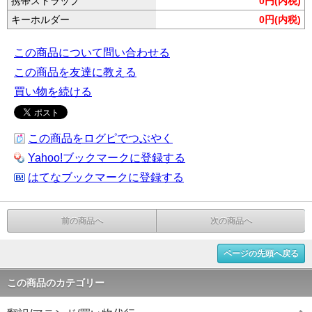
携帯ストラップ
0円(内税)
キーホルダー
0円(内税)
この商品について問い合わせる
この商品を友達に教える
買い物を続ける
この商品をログピでつぶやく
Yahoo!ブックマークに登録する
はてなブックマークに登録する
前の商品へ
次の商品へ
ページの先頭へ戻る
この商品のカテゴリー