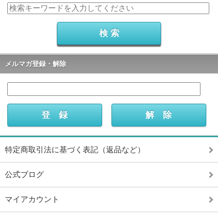
メルマガ登録・解除
特定商取引法に基づく表記（返品など）
公式ブログ
マイアカウント