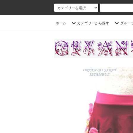
ホーム
カテゴリーから探す
グルー