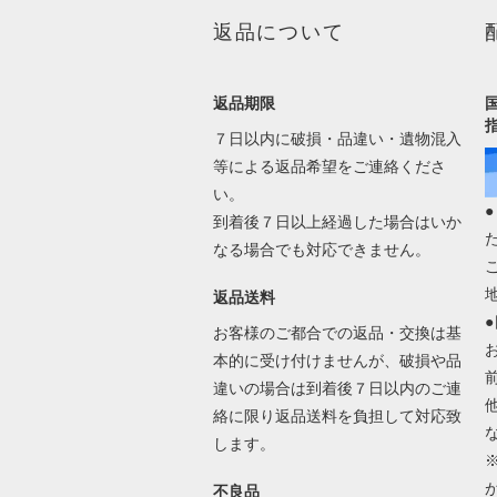
返品について
返品期限
７日以内に破損・品違い・遺物混入
等による返品希望をご連絡くださ
い。
到着後７日以上経過した場合はいか
なる場合でも対応できません。
返品送料
お客様のご都合での返品・交換は基
本的に受け付けませんが、破損や品
違いの場合は到着後７日以内のご連
絡に限り返品送料を負担して対応致
します。
不良品