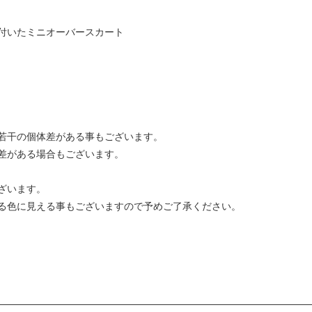
付いたミニオーバースカート
若干の個体差がある事もございます。
差がある場合もございます。
ざいます。
る色に見える事もございますので予めご了承ください。