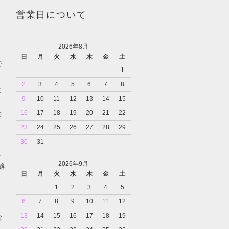
営業日について
2026年8月
日
月
火
水
木
金
土
で
1
2
3
4
5
6
7
8
と
9
10
11
12
13
14
15
16
17
18
19
20
21
22
担
23
24
25
26
27
28
29
30
31
。
2026年9月
絡
日
月
火
水
木
金
土
1
2
3
4
5
6
7
8
9
10
11
12
13
14
15
16
17
18
19
お