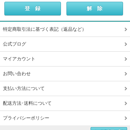
特定商取引法に基づく表記（返品など）
公式ブログ
マイアカウント
お問い合わせ
支払い方法について
配送方法･送料について
プライバシーポリシー