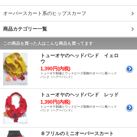
オーバースカート系のヒップスカーフ
商品カテゴリー一覧
この商品を買った人はこんな商品も買ってます
トューオヤのヘッドバンド イェロ
ウ
1,390円(内税)
トューオヤ刺繍とウッドビーズ装飾のターバン風ヘッド
バンド（ヘアーバンド）
トューオヤのヘッドバンド レッド
1,390円(内税)
トューオヤ刺繍とウッドビーズ装飾のターバン風ヘッド
バンド（ヘアーバンド）
８フリルのミニオーバースカート