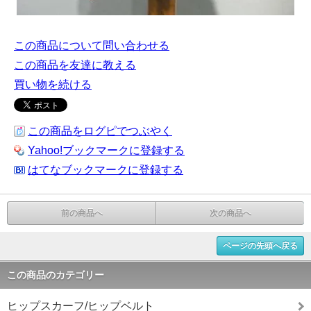
この商品について問い合わせる
この商品を友達に教える
買い物を続ける
この商品をログピでつぶやく
Yahoo!ブックマークに登録する
はてなブックマークに登録する
前の商品へ
次の商品へ
ページの先頭へ戻る
この商品のカテゴリー
ヒップスカーフ/ヒップベルト