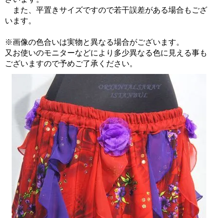
また、平置きサイズですので若干誤差がある場合もござ
います。
※画像の色合いは実物と異なる場合がございます。
又お使いのモニターなどにより多少異なる色に見える事も
ございますので予めご了承ください。